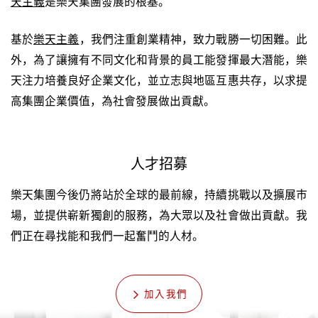
天主義
是樂天集團發展的根基。
基於
樂天主義
，我們注重創業精神，致力戰勝一切困難。此
外，為了讓擁有不同文化和背景的員工能發揮最大潛能，樂
天注力培養良好企業文化，並立志與地區互惠共存，以求提
高集團企業價值，為社會發展做出貢獻。
人才招募
樂天集團今後仍將站於全球的最前線，持續挑戰以及擴展市
場，並提供嶄新獨創的服務，為大眾以及社會做出貢獻。我
們正在尋找能和我們一起奮鬥的人材。
加入我們