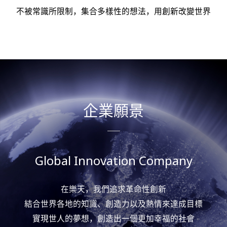
不被常識所限制，集合多樣性的想法，用創新改變世界
企業願景
Global Innovation Company
在樂天，我們追求革命性創新
結合世界各地的知識、創造力以及熱情來達成目標
實現世人的夢想，創造出一個更加幸福的社會