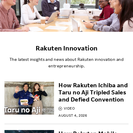
Rakuten Innovation
The latest insights and news about Rakuten innovation and
entrepreneurship.
How Rakuten Ichiba and
Taru no Aji Tripled Sales
and Defied Convention
VIDEO
AUGUST 4, 2026