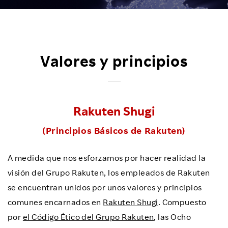
Valores y principios
Rakuten Shugi
(Principios Básicos de Rakuten)
A medida que nos esforzamos por hacer realidad la
visión del Grupo Rakuten, los empleados de Rakuten
se encuentran unidos por unos valores y principios
comunes encarnados en
Rakuten Shugi
. Compuesto
por
el Código Ético del Grupo Rakuten
, las Ocho