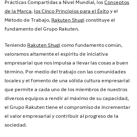
Prácticas Compartidas a Nivel Mundial, los
Conceptos
de la Marca
,
los Cinco Principios para el Éxito
y el
Método de Trabajo,
Rakuten Shugi
constituye el
fundamento del Grupo Rakuten.
Teniendo
Rakuten Shugi
como fundamento común,
valoramos altamente el espíritu de iniciativa
empresarial que nos impulsa a llevar las cosas a buen
término. Por medio del trabajo con las comunidades
locales y el fomento de una sólida cultura empresarial
que permite a cada uno de los miembros de nuestros
diversos equipos a rendir al máximo de su capacidad,
el Grupo Rakuten tiene el compromiso de incrementar
el valor empresarial y contribuir al progreso de la
sociedad.