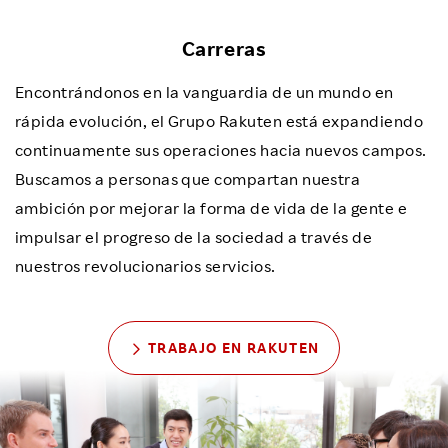
Carreras
Encontrándonos en la vanguardia de un mundo en
rápida evolución, el Grupo Rakuten está expandiendo
continuamente sus operaciones hacia nuevos campos.
Buscamos a personas que compartan nuestra
ambición por mejorar la forma de vida de la gente e
impulsar el progreso de la sociedad a través de
nuestros revolucionarios servicios.
TRABAJO EN RAKUTEN