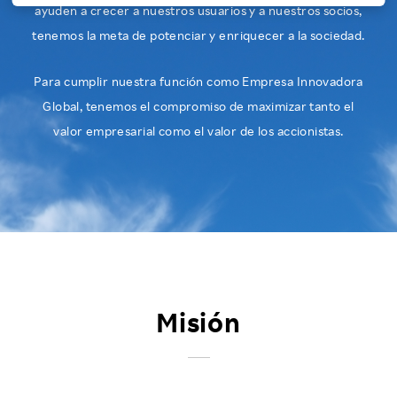
ayuden a crecer a nuestros usuarios y a nuestros socios,
Investors
tenemos la meta de potenciar y enriquecer a la sociedad.
Sustainability
Para cumplir nuestra función como Empresa Innovadora
Global,
tenemos el compromiso de maximizar tanto el
valor empresarial como el valor de los accionistas.
Careers
Misión