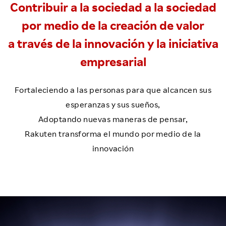
Contribuir a la sociedad a la sociedad
por medio de la creación de valor
a través de la innovación y la iniciativa
empresarial
Fortaleciendo a las personas para que alcancen sus
esperanzas y sus sueños,
Adoptando nuevas maneras de pensar,
Rakuten transforma el mundo por medio de la
innovación