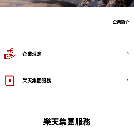
Investors
企業簡介
Sustainability
Careers
企業理念
樂天集團服務
樂天集團服務