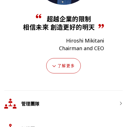
超越企業的限制
相信未來
創造更好的明天
Hiroshi Mikitani
Chairman and CEO
了解更多
管理團隊