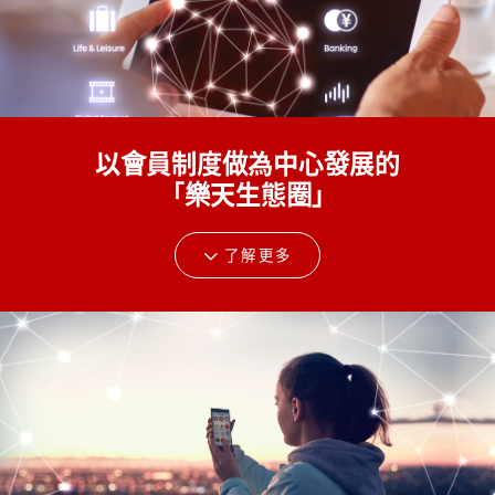
以會員制度做為中心發展的
「樂天生態圈」
了解更多