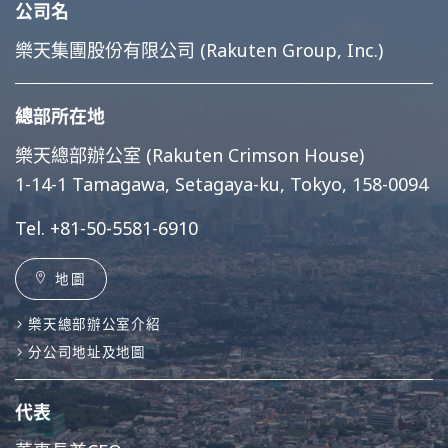
公司名
樂天集團股份有限公司 (Rakuten Group, Inc.)
總部所在地
樂天總部辦公室 (Rakuten Crimson House)
1-14-1 Tamagawa, Setagaya-ku, Tokyo, 158-0094
Tel.
+81-50-5581-6910
地圖
樂天總部辦公室介紹
分公司地址及地圖
代表