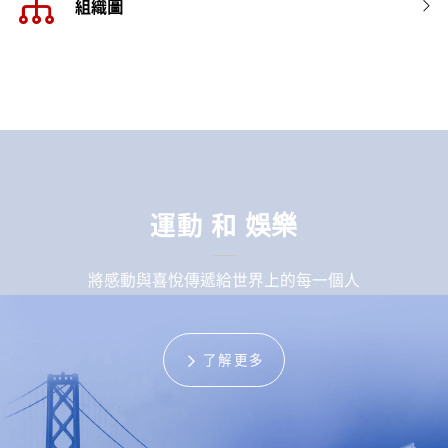
組織圖
GSW image
運動 和 娛樂
將感動與喜悅傳遞給世界上的每一個人
了解更多