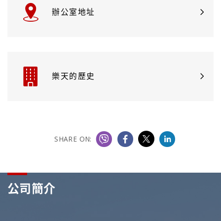
辦公室地址
樂天的歷史
SHARE ON:
公司簡介