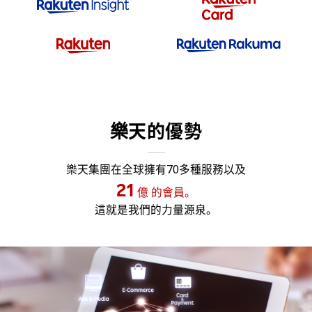
樂天的優勢
樂天集團在全球擁有70多種服務以及
21
億 的會員。
這就是我們的力量源泉。