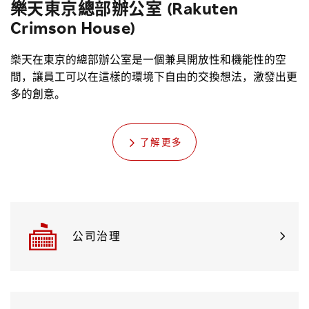
樂天東京總部辦公室
(Rakuten
Crimson House)
樂天在東京的總部辦公室是一個兼具開放性和機能性的空
間，讓員工可以在這樣的環境下自由的交換想法，激發出更
多的創意。
了解更多
公司治理