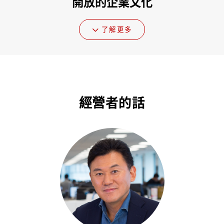
開放的企業文化
了解更多
經營者的話