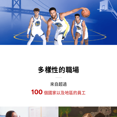
多樣性的職場
來自超過
100
個國家以及地區的員工