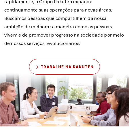
rapidamente, o Grupo Rakuten expande
continuamente suas operações para novas áreas.
Buscamos pessoas que compartilhem da nossa
ambição de melhorar a maneira como as pessoas
vivem e de promover progresso na sociedade por meio
de nossos serviços revolucionários.
TRABALHE NA RAKUTEN