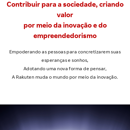
Contribuir para a sociedade, criando
valor
por meio da inovação e do
empreendedorismo
Empoderando as pessoas para concretizarem suas
esperanças e sonhos,
Adotando uma nova forma de pensar,
A Rakuten muda o mundo por meio da inovação.