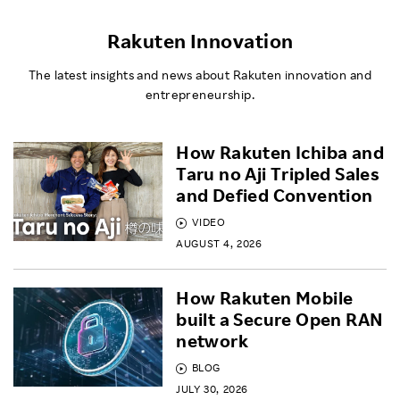
Rakuten Innovation
The latest insights and news about Rakuten innovation and
entrepreneurship.
How Rakuten Ichiba and
Taru no Aji Tripled Sales
and Defied Convention
VIDEO
AUGUST 4, 2026
How Rakuten Mobile
built a Secure Open RAN
network
BLOG
JULY 30, 2026