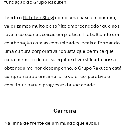
fundação do Grupo Rakuten.
Tendo o
Rakuten Shugi
como uma base em comum,
valorizamos muito o espírito empreendedor que nos
leva a colocar as coisas em prática. Trabalhando em
colaboração com as comunidades locais e formando
uma cultura corporativa robusta que permite que
cada membro de nossa equipe diversificada possa
obter seu melhor desempenho, o Grupo Rakuten está
comprometido em ampliar o valor corporativo e
contribuir para o progresso da sociedade.
Carreira
Na linha de frente de um mundo que evolui