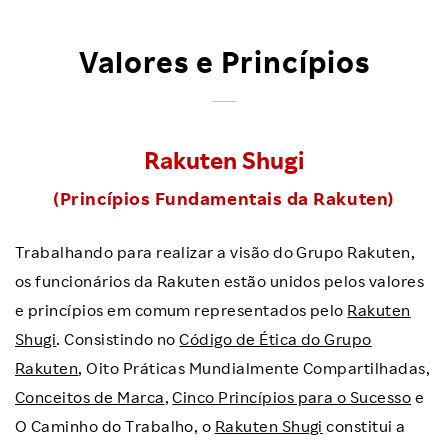
Valores e Princípios
Rakuten Shugi
(Princípios Fundamentais
da Rakuten)
Trabalhando para realizar a visão do Grupo Rakuten,
os funcionários da Rakuten estão unidos pelos valores
e princípios em comum representados pelo
Rakuten
Shugi
. Consistindo no
Código de Ética do Grupo
Rakuten
, Oito Práticas Mundialmente Compartilhadas,
Conceitos de Marca
,
Cinco Princípios para o Sucesso
e
O Caminho do Trabalho, o
Rakuten Shugi
constitui a