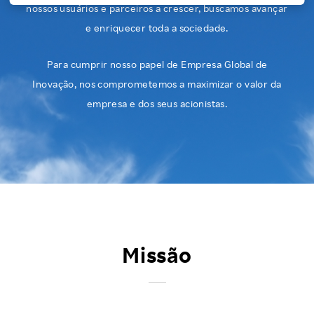
nossos usuários e parceiros a crescer,
buscamos avançar
Investors
e enriquecer toda a sociedade.
Sustainability
Para cumprir nosso papel de Empresa Global de
Inovação,
nos comprometemos a maximizar o valor da
empresa e dos seus acionistas.
Careers
Missão